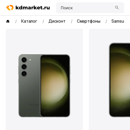
Поиск
Каталог
Дисконт
Смартфоны
Samsung 