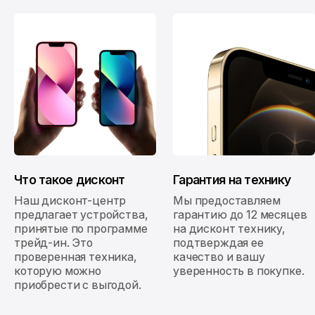
Что такое дисконт
Гарантия на технику
Наш дисконт-центр
Мы предоставляем
предлагает устройства,
гарантию до 12 месяцев
принятые по программе
на дисконт технику,
трейд-ин. Это
подтверждая ее
проверенная техника,
качество и вашу
которую можно
уверенность в покупке.
приобрести с выгодой.