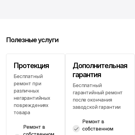
Полезные услуги
Протекция
Дополнительная
гарантия
Бесплатный
ремонт при
Бесплатный
различных
гарантийный ремонт
негарантийных
после окончания
повреждениях
заводской гарантии
товара
Ремонт в
Ремонт в
собственном
собственном