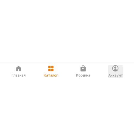
Главная
Каталог
Корзина
Аккаунт
Интернет магазин
90-00-33