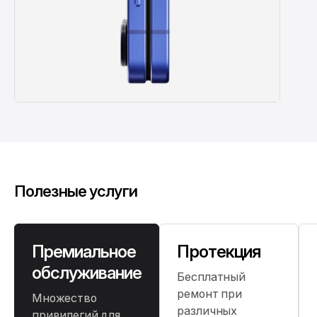
Полезные услуги
Премиальное
Протекция
обслуживание
Бесплатный
ремонт при
Множество
различных
привилегий для