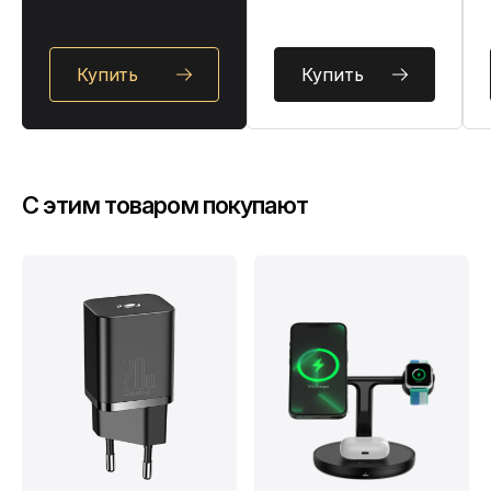
Купить
Купить
C этим товаром покупают