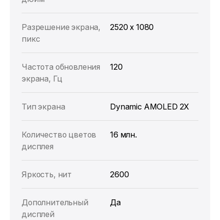
Разрешение экрана,
2520 x 1080
пикс
Частота обновления
120
экрана, Гц
Тип экрана
Dynamic AMOLED 2X
Количество цветов
16 млн.
дисплея
Яркость, нит
2600
Дополнительный
Да
дисплей