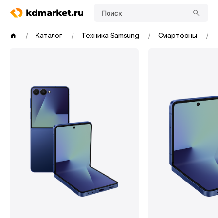
Поиск
Каталог
Техника Samsung
Смартфоны