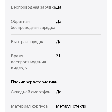
Беспроводная зарядка
Да
Обратная
Да
беспроводная зарядка
Быстрая зарядка
Да
Время
31
воспроизведения
видео, ч
Прочие характеристики
Складной смартфон
Да
Материал корпуса
Металл, стекло