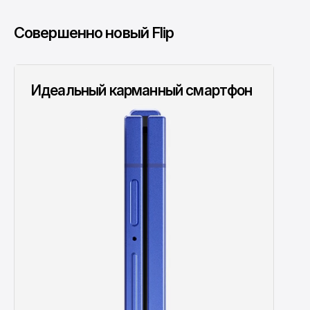
Cовершенно новый Flip
Идеальный карманный смартфон