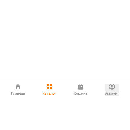
Главная
Каталог
Корзина
Аккаунт