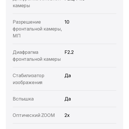
камеры
Разрешение
10
фронтальной камеры,
МП
Диафрагма
F2.2
фронтальной камеры
Стабилизатор
Да
изображения
Вспышка
Да
Оптический ZOOM
2x