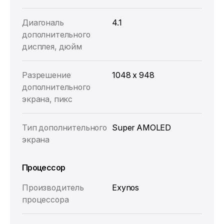
Диагональ
4.1
дополнительного
дисплея, дюйм
Разрешение
1048 x 948
дополнительного
экрана, пикс
Тип дополнительного
Super AMOLED
экрана
Процессор
Производитель
Exynos
процессора