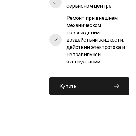
сервисном центре
Ремонт при внешнем
механическом
повреждении,
воздействии жидкости,
действии электротока и
неправильной
эксплуатации
Купить