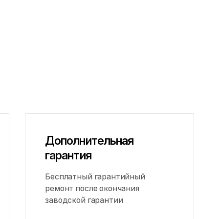
Дополнительная
гарантия
Бесплатный гарантийный
ремонт после окончания
заводской гарантии