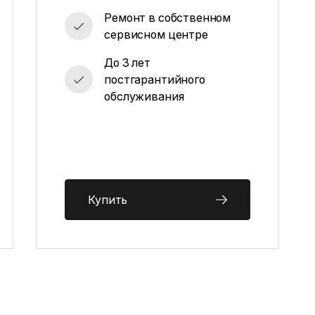
Ремонт в собственном
сервисном центре
До 3 лет
постгарантийного
обслуживания
Купить