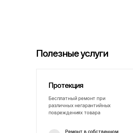
Полезные услуги
Протекция
Бесплатный ремонт при
различных негарантийных
повреждениях товара
Ремонт в собственном