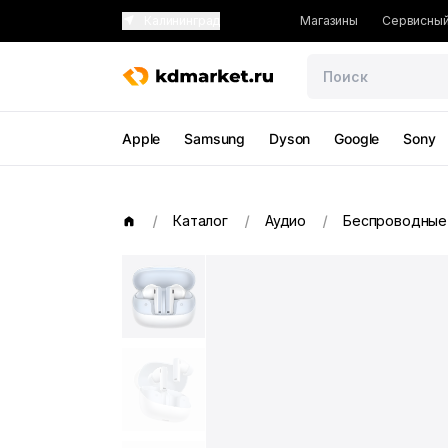
Калининград
Магазины
Сервисный
Apple
Samsung
Dyson
Google
Sony
Каталог
Аудио
Беспроводные